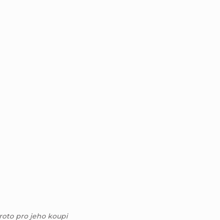
roto pro jeho koupi